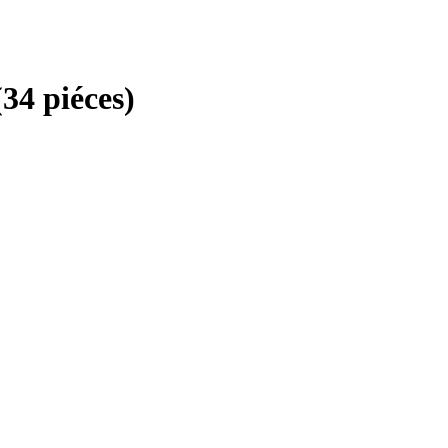
34 piéces)