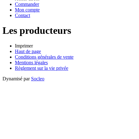
Commander
Mon compte
Contact
Les producteurs
Imprimer
Haut de page
Conditions générales de vente
Mentions légales
Règlement sur la vie privée
Dynamisé par
Socleo