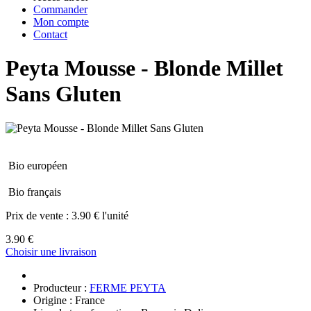
Commander
Mon compte
Contact
Peyta Mousse - Blonde Millet
Sans Gluten
Bio européen
Bio français
Prix de vente :
3.90 € l'unité
3.90 €
Choisir une livraison
Producteur :
FERME PEYTA
Origine : France