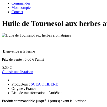
Commander
Mon compte
Contact
Huile de Tournesol aux herbes 
Bienvenue à la ferme
Prix de vente :
5.60 € l'unité
5.60 €
Choisir une livraison
Producteur :
SCEA OLIBERE
Origine : France
Lieu de transformation : Auriébat
Produit commandable jusqu'à
1
jour(s) avant la livraison