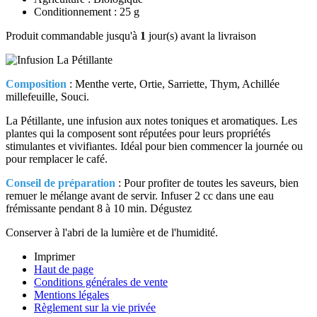
Conditionnement : 25 g
Produit commandable jusqu'à
1
jour(s) avant la livraison
Composition
: Menthe verte, Ortie, Sarriette, Thym, Achillée
millefeuille, Souci.
La Pétillante, une infusion aux notes toniques et aromatiques. Les
plantes qui la composent sont réputées pour leurs propriétés
stimulantes et vivifiantes. Idéal pour bien commencer la journée ou
pour remplacer le café.
Conseil de préparation
: Pour profiter de toutes les saveurs, bien
remuer le mélange avant de servir. Infuser 2 cc dans une eau
frémissante pendant 8 à 10 min. Dégustez
Conserver à l'abri de la lumière et de l'humidité.
Imprimer
Haut de page
Conditions générales de vente
Mentions légales
Règlement sur la vie privée