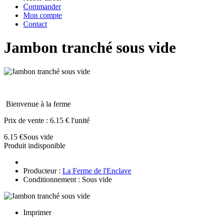
Commander
Mon compte
Contact
Jambon tranché sous vide
Bienvenue à la ferme
Prix de vente :
6.15 € l'unité
6.15 €
Sous vide
Produit indisponible
Producteur :
La Ferme de l'Enclave
Conditionnement : Sous vide
Imprimer