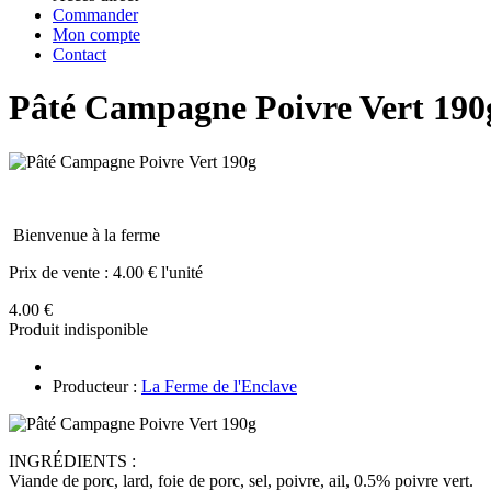
Commander
Mon compte
Contact
Pâté Campagne Poivre Vert 190
Bienvenue à la ferme
Prix de vente :
4.00 € l'unité
4.00 €
Produit indisponible
Producteur :
La Ferme de l'Enclave
INGRÉDIENTS :
Viande de porc, lard, foie de porc, sel, poivre, ail, 0.5% poivre vert.