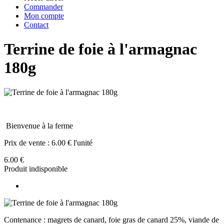
Commander
Mon compte
Contact
Terrine de foie à l'armagnac
180g
Bienvenue à la ferme
Prix de vente :
6.00 € l'unité
6.00 €
Produit indisponible
Contenance : magrets de canard, foie gras de canard 25%, viande de